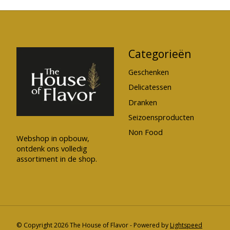
Categorieën
Geschenken
Delicatessen
Dranken
Seizoensproducten
Non Food
Webshop in opbouw,
ontdenk ons volledig
assortiment in de shop.
© Copyright 2026 The House of Flavor - Powered by
Lightspeed