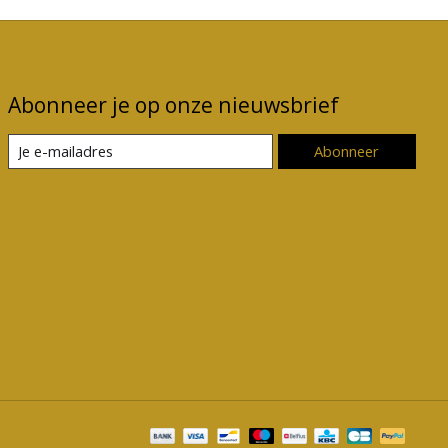
Abonneer je op onze nieuwsbrief
Abonneer