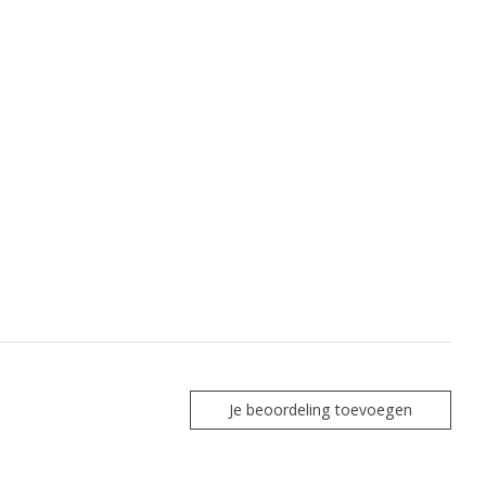
Je beoordeling toevoegen