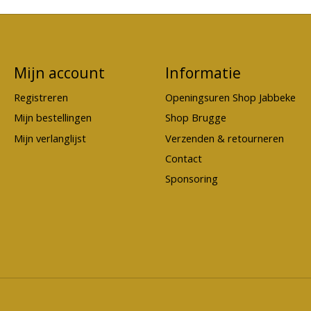
Mijn account
Informatie
Registreren
Openingsuren Shop Jabbeke
Mijn bestellingen
Shop Brugge
Mijn verlanglijst
Verzenden & retourneren
Contact
Sponsoring