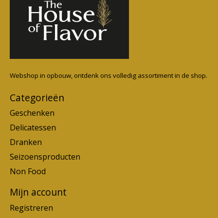
Webshop in opbouw, ontdenk ons volledig assortiment in de shop.
Categorieën
Geschenken
Delicatessen
Dranken
Seizoensproducten
Non Food
Mijn account
Registreren