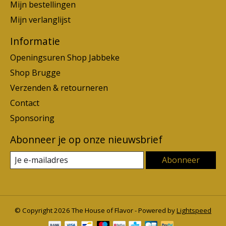
Mijn bestellingen
Mijn verlanglijst
Informatie
Openingsuren Shop Jabbeke
Shop Brugge
Verzenden & retourneren
Contact
Sponsoring
Abonneer je op onze nieuwsbrief
Abonneer
© Copyright 2026 The House of Flavor - Powered by
Lightspeed