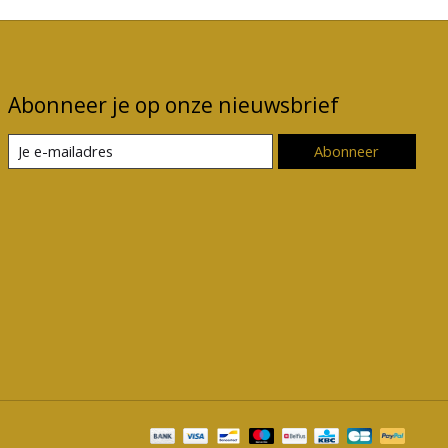
Abonneer je op onze nieuwsbrief
Abonneer