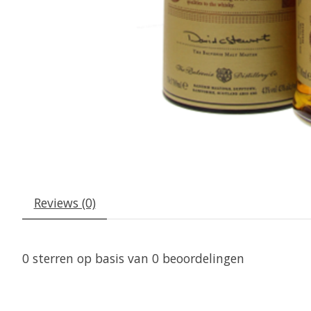
Reviews (0)
0
sterren op basis van
0
beoordelingen