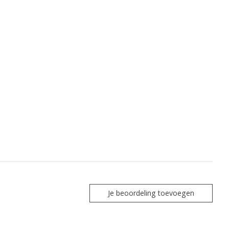
Je beoordeling toevoegen