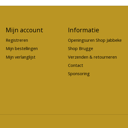
Mijn account
Informatie
Registreren
Openingsuren Shop Jabbeke
Mijn bestellingen
Shop Brugge
Mijn verlanglijst
Verzenden & retourneren
Contact
Sponsoring