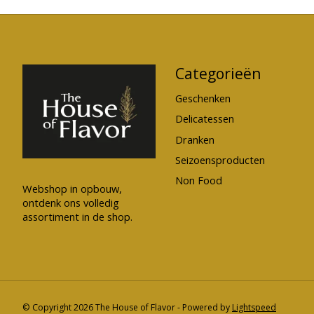
Categorieën
Geschenken
Delicatessen
Dranken
Seizoensproducten
Non Food
Webshop in opbouw,
ontdenk ons volledig
assortiment in de shop.
© Copyright 2026 The House of Flavor - Powered by
Lightspeed