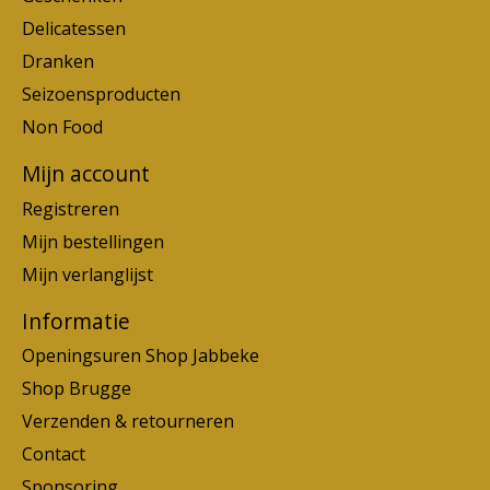
Delicatessen
Dranken
Seizoensproducten
Non Food
Mijn account
Registreren
Mijn bestellingen
Mijn verlanglijst
Informatie
Openingsuren Shop Jabbeke
Shop Brugge
Verzenden & retourneren
Contact
Sponsoring