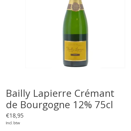
Bailly Lapierre Crémant
de Bourgogne 12% 75cl
€18,95
Incl. btw