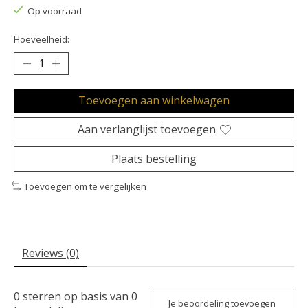
Op voorraad
Hoeveelheid:
Toevoegen aan winkelwagen
Aan verlanglijst toevoegen
Plaats bestelling
Toevoegen om te vergelijken
Reviews (0)
0
sterren op basis van
0
Je beoordeling toevoegen