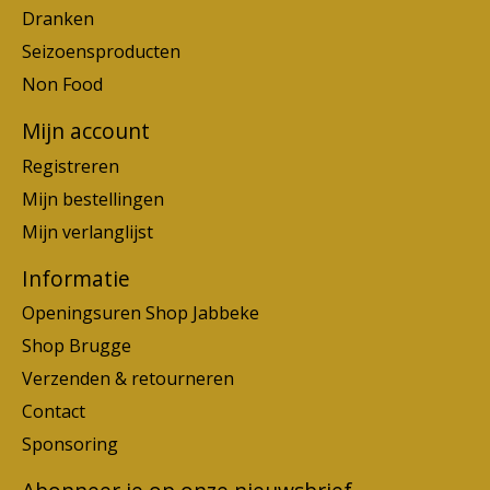
Dranken
Seizoensproducten
Non Food
Mijn account
Registreren
Mijn bestellingen
Mijn verlanglijst
Informatie
Openingsuren Shop Jabbeke
Shop Brugge
Verzenden & retourneren
Contact
Sponsoring