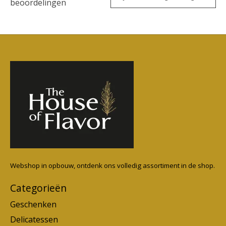
beoordelingen
Webshop in opbouw, ontdenk ons volledig assortiment in de shop.
Categorieën
Geschenken
Delicatessen