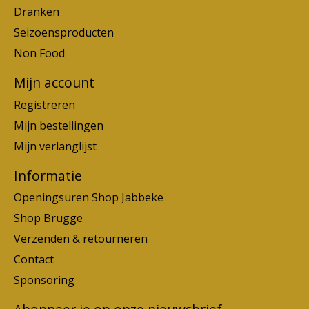
Dranken
Seizoensproducten
Non Food
Mijn account
Registreren
Mijn bestellingen
Mijn verlanglijst
Informatie
Openingsuren Shop Jabbeke
Shop Brugge
Verzenden & retourneren
Contact
Sponsoring