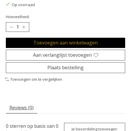
Op voorraad
Hoeveelheid:
Toevoegen aan winkelwagen
Aan verlanglijst toevoegen
Plaats bestelling
Toevoegen om te vergelijken
Reviews (0)
0
sterren op basis van
0
Je beoordeling toevoegen