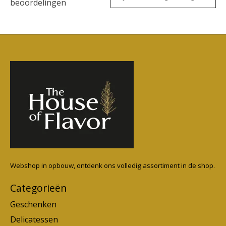
beoordelingen
Webshop in opbouw, ontdenk ons volledig assortiment in de shop.
Categorieën
Geschenken
Delicatessen