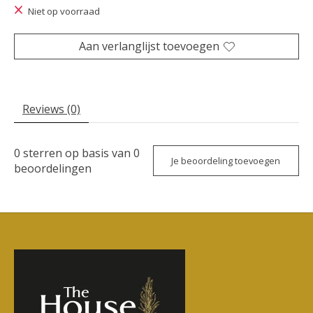
Niet op voorraad
Aan verlanglijst toevoegen
Reviews (0)
0
sterren op basis van
0
Je beoordeling toevoegen
beoordelingen