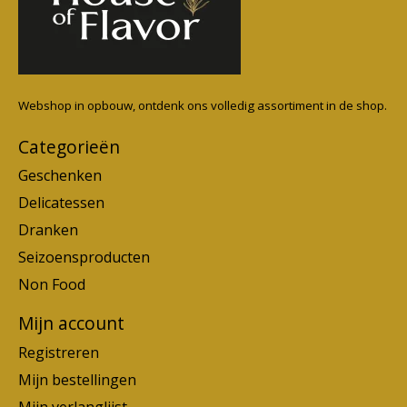
Webshop in opbouw, ontdenk ons volledig assortiment in de shop.
Categorieën
Geschenken
Delicatessen
Dranken
Seizoensproducten
Non Food
Mijn account
Registreren
Mijn bestellingen
Mijn verlanglijst