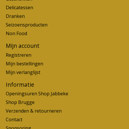
Delicatessen
Dranken
Seizoensproducten
Non Food
Mijn account
Registreren
Mijn bestellingen
Mijn verlanglijst
Informatie
Openingsuren Shop Jabbeke
Shop Brugge
Verzenden & retourneren
Contact
Sponsoring