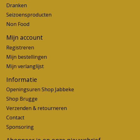
Dranken
Seizoensproducten
Non Food
Mijn account
Registreren
Mijn bestellingen
Mijn verlanglijst
Informatie
Openingsuren Shop Jabbeke
Shop Brugge
Verzenden & retourneren
Contact
Sponsoring