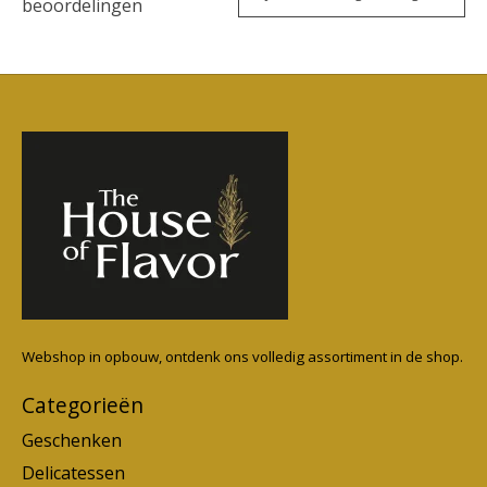
beoordelingen
Webshop in opbouw, ontdenk ons volledig assortiment in de shop.
Categorieën
Geschenken
Delicatessen