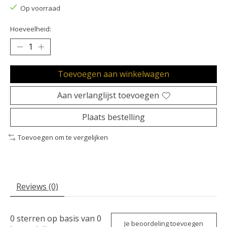
Op voorraad
Hoeveelheid:
Toevoegen aan winkelwagen
Aan verlanglijst toevoegen
Plaats bestelling
Toevoegen om te vergelijken
Reviews (0)
0
sterren op basis van
0
Je beoordeling toevoegen