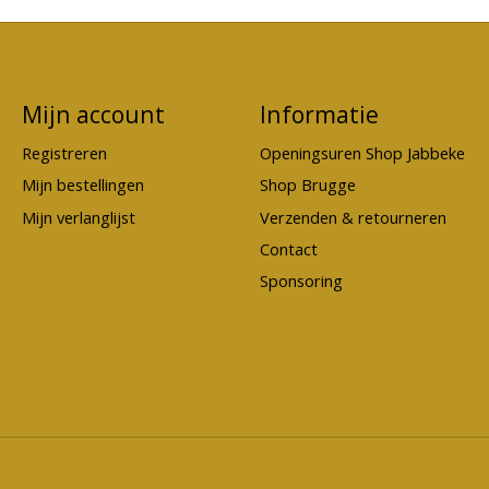
Mijn account
Informatie
Registreren
Openingsuren Shop Jabbeke
Mijn bestellingen
Shop Brugge
Mijn verlanglijst
Verzenden & retourneren
Contact
Sponsoring