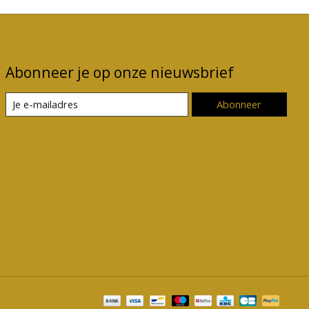
Abonneer je op onze nieuwsbrief
Abonneer