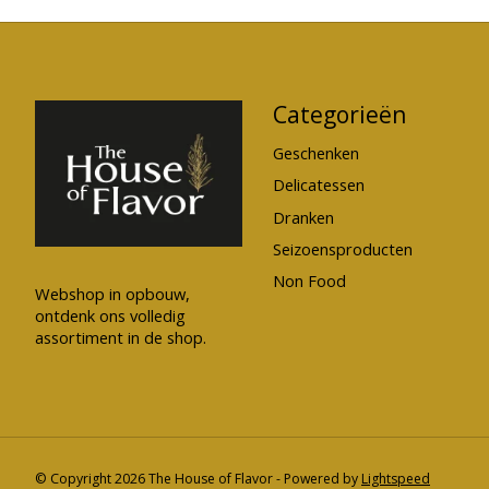
Categorieën
Geschenken
Delicatessen
Dranken
Seizoensproducten
Non Food
Webshop in opbouw,
ontdenk ons volledig
assortiment in de shop.
© Copyright 2026 The House of Flavor - Powered by
Lightspeed