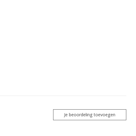
Je beoordeling toevoegen