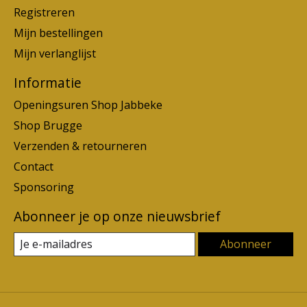
Registreren
Mijn bestellingen
Mijn verlanglijst
Informatie
Openingsuren Shop Jabbeke
Shop Brugge
Verzenden & retourneren
Contact
Sponsoring
Abonneer je op onze nieuwsbrief
Abonneer