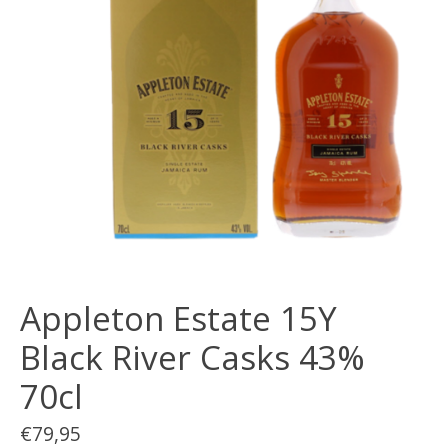
Appleton Estate 15Y
Black River Casks 43%
70cl
€79,95