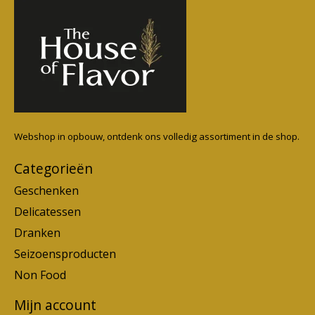
Webshop in opbouw, ontdenk ons volledig assortiment in de shop.
Categorieën
Geschenken
Delicatessen
Dranken
Seizoensproducten
Non Food
Mijn account