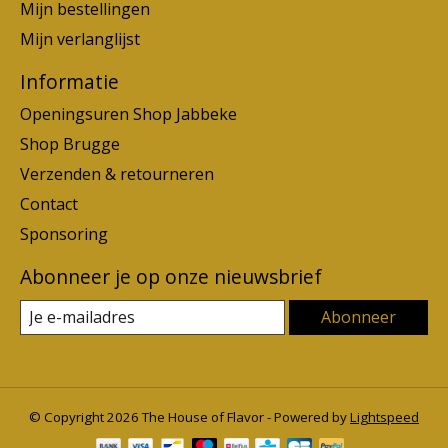
Mijn bestellingen
Mijn verlanglijst
Informatie
Openingsuren Shop Jabbeke
Shop Brugge
Verzenden & retourneren
Contact
Sponsoring
Abonneer je op onze nieuwsbrief
Abonneer
© Copyright 2026 The House of Flavor - Powered by
Lightspeed