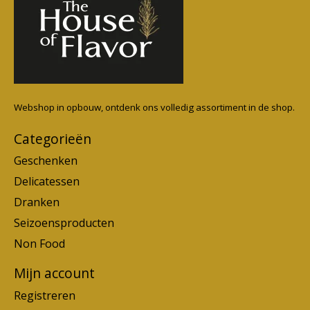
Webshop in opbouw, ontdenk ons volledig assortiment in de shop.
Categorieën
Geschenken
Delicatessen
Dranken
Seizoensproducten
Non Food
Mijn account
Registreren