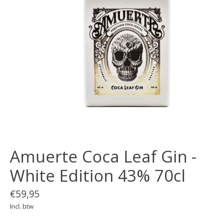
Amuerte Coca Leaf Gin -
White Edition 43% 70cl
€59,95
Incl. btw