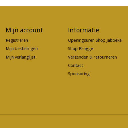
Mijn account
Informatie
Registreren
Openingsuren Shop Jabbeke
Mijn bestellingen
Shop Brugge
Mijn verlanglijst
Verzenden & retourneren
Contact
Sponsoring