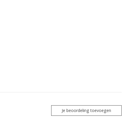
Je beoordeling toevoegen