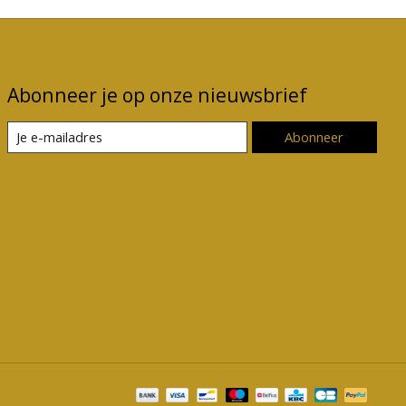
Abonneer je op onze nieuwsbrief
Abonneer