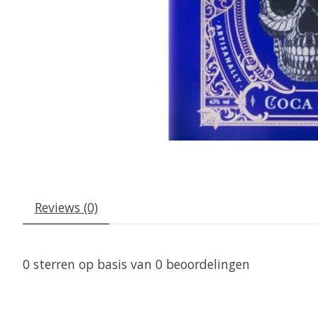
Reviews (0)
0
sterren op basis van
0
beoordelingen