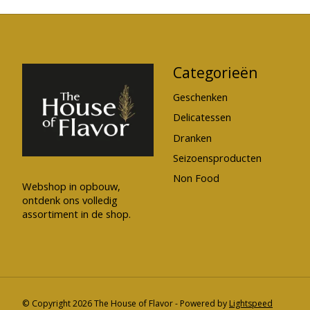
Categorieën
Geschenken
Delicatessen
Dranken
Seizoensproducten
Non Food
Webshop in opbouw,
ontdenk ons volledig
assortiment in de shop.
© Copyright 2026 The House of Flavor - Powered by
Lightspeed