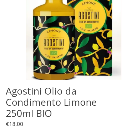
Agostini Olio da
Condimento Limone
250ml BIO
€18,00