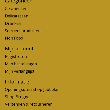
Categorieën
Geschenken
Delicatessen
Dranken
Seizoensproducten
Non Food
Mijn account
Registreren
Mijn bestellingen
Mijn verlanglijst
Informatie
Openingsuren Shop Jabbeke
Shop Brugge
Verzenden & retourneren