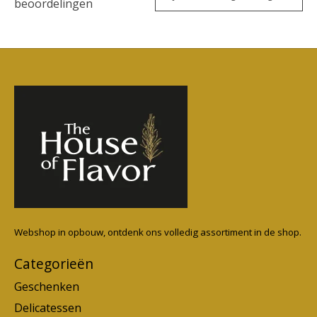
beoordelingen
Webshop in opbouw, ontdenk ons volledig assortiment in de shop.
Categorieën
Geschenken
Delicatessen