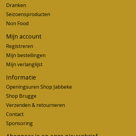
Dranken
Seizoensproducten
Non Food
Mijn account
Registreren
Mijn bestellingen
Mijn verlanglijst
Informatie
Openingsuren Shop Jabbeke
Shop Brugge
Verzenden & retourneren
Contact
Sponsoring