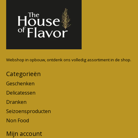
Webshop in opbouw, ontdenk ons volledig assortiment in de shop.
Categorieën
Geschenken
Delicatessen
Dranken
Seizoensproducten
Non Food
Mijn account