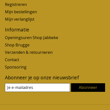
Registreren
Mijn bestellingen
Mijn verlanglijst
Informatie
Openingsuren Shop Jabbeke
Shop Brugge
Verzenden & retourneren
Contact
Sponsoring
Abonneer je op onze nieuwsbrief
Abonneer